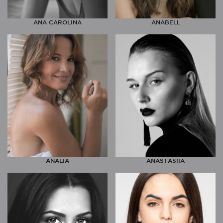
ANA CAROLINA
ANABELL
ANALIA
ANASTASIIA