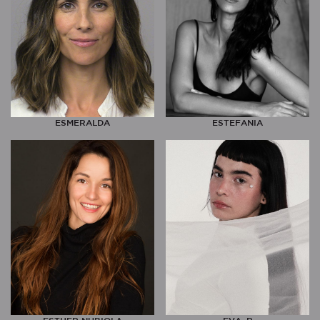
ESMERALDA
ESTEFANIA