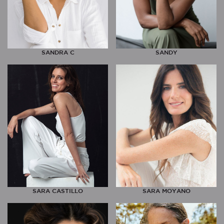
SANDRA C
SANDY
SARA CASTILLO
SARA MOYANO