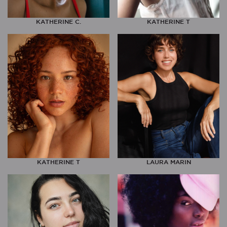
KATHERINE C.
KATHERINE T
KATHERINE T
LAURA MARIN