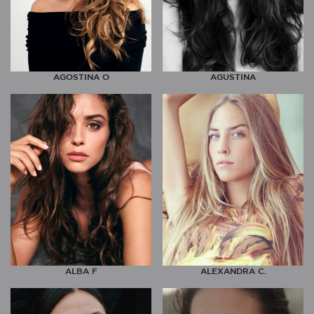
AGOSTINA O
AGUSTINA
ALBA F
ALEXANDRA C.