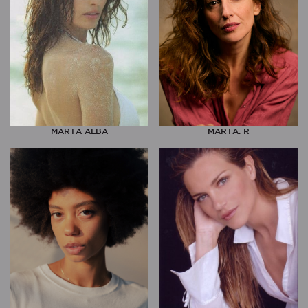
MARTA ALBA
MARTA. R