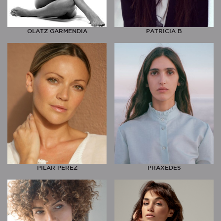
OLATZ GARMENDIA
PATRICIA B
PILAR PEREZ
PRAXEDES