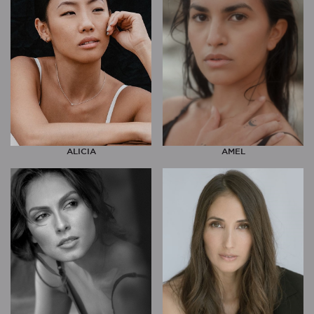
ALICIA
AMEL