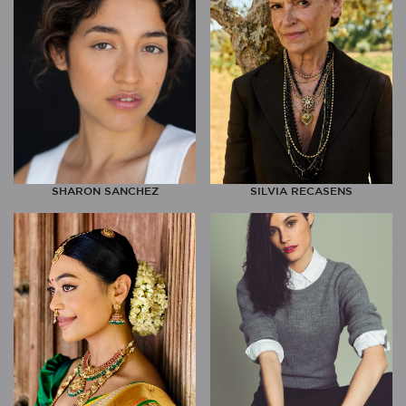
SHARON SANCHEZ
SILVIA RECASENS