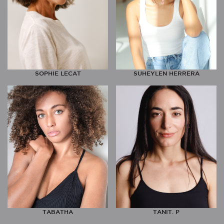
SOPHIE LECAT
SUHEYLEN HERRERA
TABATHA
TANIT. P