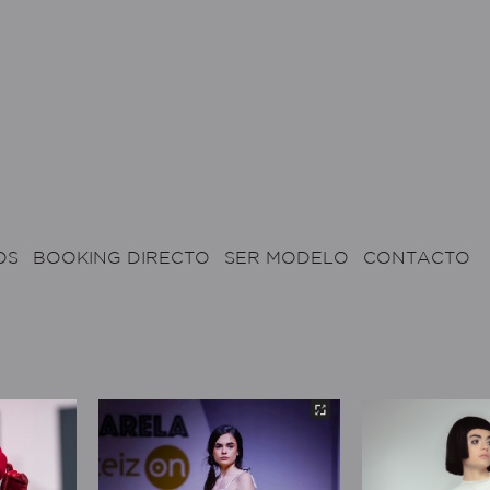
OS
BOOKING DIRECTO
SER MODELO
CONTACTO