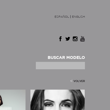
ESPAÑOL
|
ENGLISH
BUSCAR MODELO
VOLVER