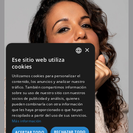
×
Ese sitio web utiliza
SPANISH
cookies
EN
Utilizamos cookies para personalizar el
contenido, los anuncios y analizar nuestro
tráfico. También compartimos información
sobre su uso de nuestro sitio con nuestros
socios de publicidad y análisis, quienes
pueden combinarla con otra información
que les haya proporcionado o que hayan
recopilado a partir del uso de sus servicios.
Más información
RECHAZAR TODO
ACEPTAR TODO