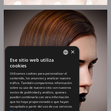
×
Ese sitio web utiliza
SPANISH
cookies
EN
Utilizamos cookies para personalizar el
contenido, los anuncios y analizar nuestro
tráfico. También compartimos información
sobre su uso de nuestro sitio con nuestros
socios de publicidad y análisis, quienes
pueden combinarla con otra información
que les haya proporcionado o que hayan
recopilado a partir del uso de sus servicios.