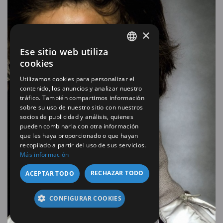
×
Ese sitio web utiliza
SPANISH
cookies
EN
Utilizamos cookies para personalizar el
contenido, los anuncios y analizar nuestro
tráfico. También compartimos información
sobre su uso de nuestro sitio con nuestros
socios de publicidad y análisis, quienes
pueden combinarla con otra información
que les haya proporcionado o que hayan
recopilado a partir del uso de sus servicios.
Más información
RECHAZAR TODO
ACEPTAR TODO
CONFIGURAR COOKIES