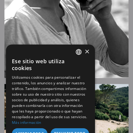
×
Ese sitio web utiliza
SPANISH
cookies
EN
Utilizamos cookies para personalizar el
contenido, los anuncios y analizar nuestro
tráfico. También compartimos información
sobre su uso de nuestro sitio con nuestros
socios de publicidad y análisis, quienes
pueden combinarla con otra información
que les haya proporcionado o que hayan
recopilado a partir del uso de sus servicios.
Más información