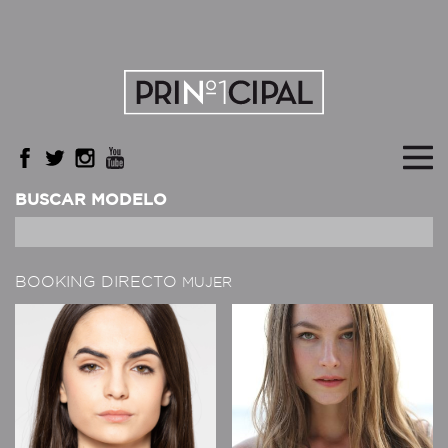
BUSCAR MODELO
BOOKING DIRECTO
MUJER