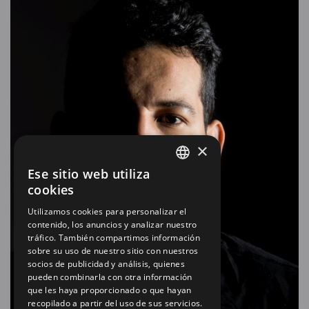
×
Ese sitio web utiliza
SPANISH
cookies
EN
Utilizamos cookies para personalizar el
contenido, los anuncios y analizar nuestro
tráfico. También compartimos información
sobre su uso de nuestro sitio con nuestros
socios de publicidad y análisis, quienes
pueden combinarla con otra información
que les haya proporcionado o que hayan
recopilado a partir del uso de sus servicios.